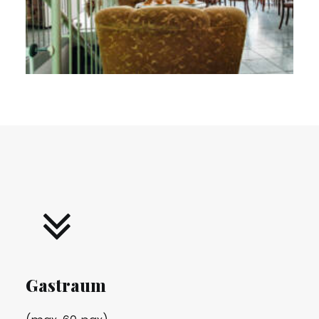
Gastraum