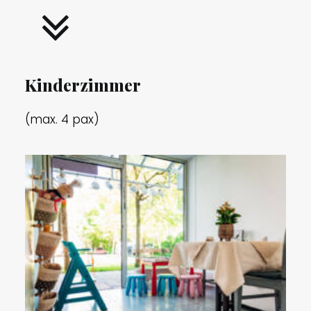
Kinderzimmer
(max. 4 pax)