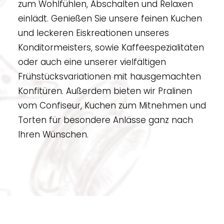
zum Wohlfühlen, Abschalten und Relaxen
RESERVIEREN
einlädt. Genießen Sie unsere feinen Kuchen
und leckeren Eiskreationen unseres
Konditormeisters, sowie Kaffeespezialitäten
oder auch eine unserer vielfältigen
Frühstücksvariationen mit hausgemachten
Konfitüren. Außerdem bieten wir Pralinen
vom Confiseur, Kuchen zum Mitnehmen und
Torten für besondere Anlässe ganz nach
Ihren Wünschen.